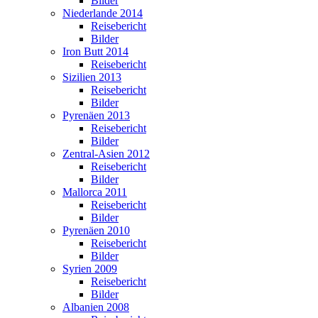
Bilder
Niederlande 2014
Reisebericht
Bilder
Iron Butt 2014
Reisebericht
Sizilien 2013
Reisebericht
Bilder
Pyrenäen 2013
Reisebericht
Bilder
Zentral-Asien 2012
Reisebericht
Bilder
Mallorca 2011
Reisebericht
Bilder
Pyrenäen 2010
Reisebericht
Bilder
Syrien 2009
Reisebericht
Bilder
Albanien 2008