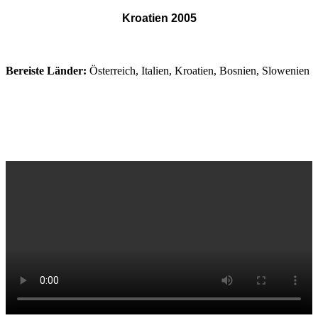
Kroatien 2005
Bereiste Länder:
Österreich, Italien, Kroatien, Bosnien, Slowenien