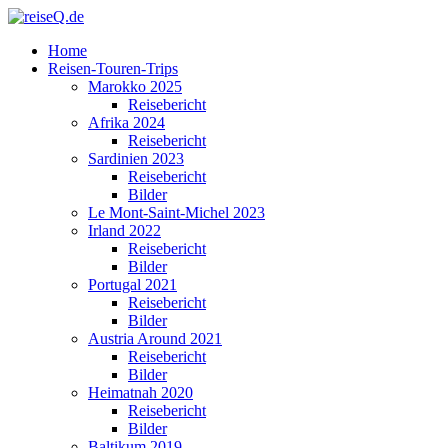
Home
Reisen-Touren-Trips
Marokko 2025
Reisebericht
Afrika 2024
Reisebericht
Sardinien 2023
Reisebericht
Bilder
Le Mont-Saint-Michel 2023
Irland 2022
Reisebericht
Bilder
Portugal 2021
Reisebericht
Bilder
Austria Around 2021
Reisebericht
Bilder
Heimatnah 2020
Reisebericht
Bilder
Baltikum 2019