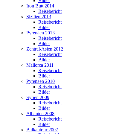
Bilder
Iron Butt 2014
Reisebericht
Sizilien 2013
Reisebericht
Bilder
Pyrenäen 2013
Reisebericht
Bilder
Zentral-Asien 2012
Reisebericht
Bilder
Mallorca 2011
Reisebericht
Bilder
Pyrenäen 2010
Reisebericht
Bilder
Syrien 2009
Reisebericht
Bilder
Albanien 2008
Reisebericht
Bilder
Balkantour 2007