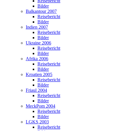
Reisebericht
Bilder
Balkantour 2007
Reisebericht
Bilder
Indien 2007
Reisebericht
Bilder
Ukraine 2006
Reisebericht
Bilder
Afrika 2006
Reisebericht
Bilder
Kroatien 2005
Reisebericht
Bilder
Friaul 2004
Reisebericht
Bilder
MeckPom 2004
Reisebericht
Bilder
LGKS 2003
Reisebericht