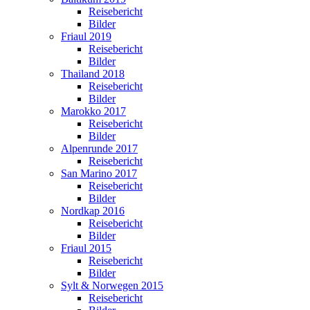
Reisebericht
Bilder
Friaul 2019
Reisebericht
Bilder
Thailand 2018
Reisebericht
Bilder
Marokko 2017
Reisebericht
Bilder
Alpenrunde 2017
Reisebericht
San Marino 2017
Reisebericht
Bilder
Nordkap 2016
Reisebericht
Bilder
Friaul 2015
Reisebericht
Bilder
Sylt & Norwegen 2015
Reisebericht