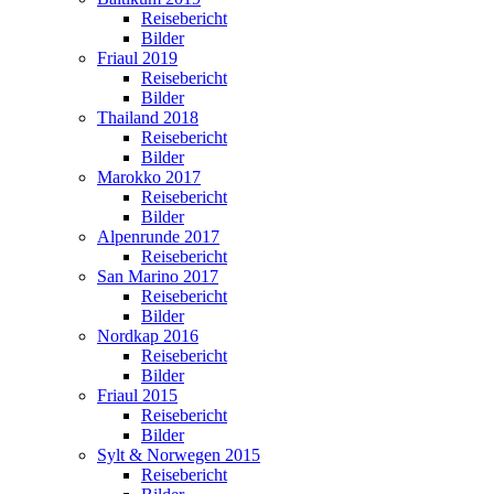
Reisebericht
Bilder
Friaul 2019
Reisebericht
Bilder
Thailand 2018
Reisebericht
Bilder
Marokko 2017
Reisebericht
Bilder
Alpenrunde 2017
Reisebericht
San Marino 2017
Reisebericht
Bilder
Nordkap 2016
Reisebericht
Bilder
Friaul 2015
Reisebericht
Bilder
Sylt & Norwegen 2015
Reisebericht