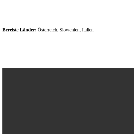
Bereiste Länder:
Österreich, Slowenien, Italien