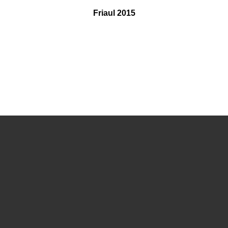
Friaul 2015