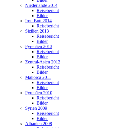
Bilder
Niederlande 2014
Reisebericht
Bilder
Iron Butt 2014
Reisebericht
Sizilien 2013
Reisebericht
Bilder
Pyrenäen 2013
Reisebericht
Bilder
Zentral-Asien 2012
Reisebericht
Bilder
Mallorca 2011
Reisebericht
Bilder
Pyrenäen 2010
Reisebericht
Bilder
Syrien 2009
Reisebericht
Bilder
Albanien 2008