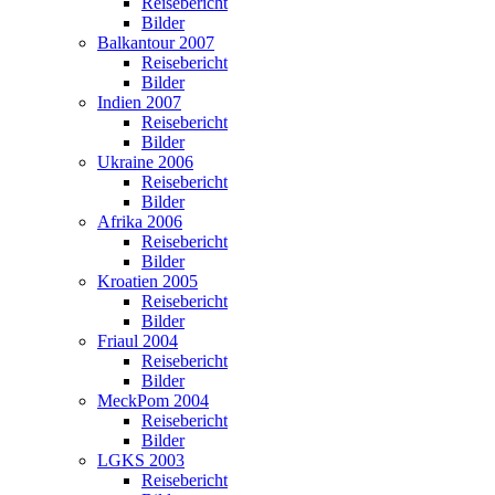
Reisebericht
Bilder
Balkantour 2007
Reisebericht
Bilder
Indien 2007
Reisebericht
Bilder
Ukraine 2006
Reisebericht
Bilder
Afrika 2006
Reisebericht
Bilder
Kroatien 2005
Reisebericht
Bilder
Friaul 2004
Reisebericht
Bilder
MeckPom 2004
Reisebericht
Bilder
LGKS 2003
Reisebericht