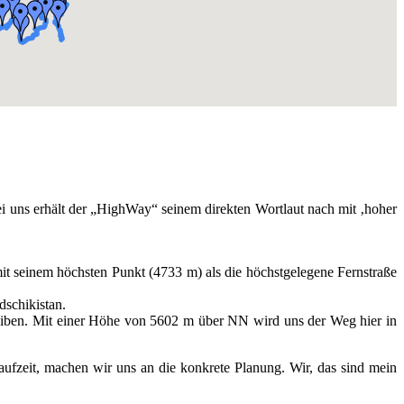
i uns erhält der „HighWay“ seinem direkten Wortlaut nach mit ‚hoher
 seinem höchsten Punkt (4733 m) als die höchstgelegene Fernstraße
dschikistan.
leiben. Mit einer Höhe von 5602 m über NN wird uns der Weg hier in
laufzeit, machen wir uns an die konkrete Planung. Wir, das sind mein