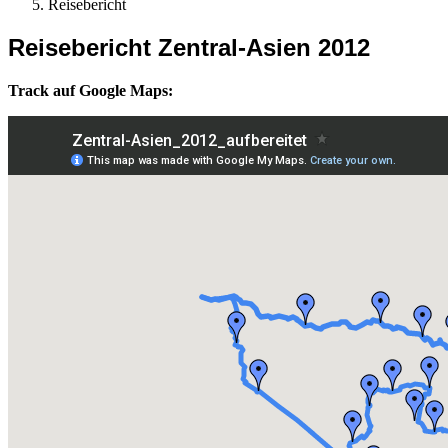
Reisebericht
Reisebericht Zentral-Asien 2012
Track auf Google Maps: