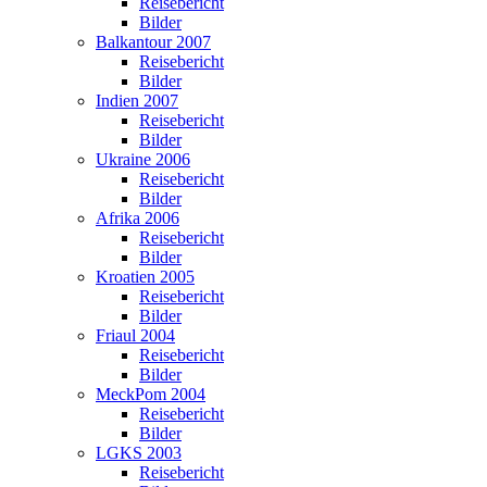
Reisebericht
Bilder
Balkantour 2007
Reisebericht
Bilder
Indien 2007
Reisebericht
Bilder
Ukraine 2006
Reisebericht
Bilder
Afrika 2006
Reisebericht
Bilder
Kroatien 2005
Reisebericht
Bilder
Friaul 2004
Reisebericht
Bilder
MeckPom 2004
Reisebericht
Bilder
LGKS 2003
Reisebericht