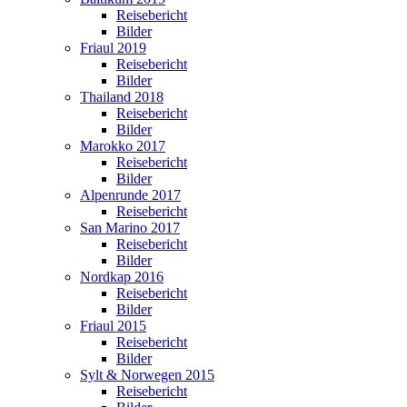
Reisebericht
Bilder
Friaul 2019
Reisebericht
Bilder
Thailand 2018
Reisebericht
Bilder
Marokko 2017
Reisebericht
Bilder
Alpenrunde 2017
Reisebericht
San Marino 2017
Reisebericht
Bilder
Nordkap 2016
Reisebericht
Bilder
Friaul 2015
Reisebericht
Bilder
Sylt & Norwegen 2015
Reisebericht