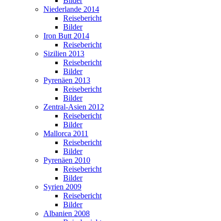
Bilder
Niederlande 2014
Reisebericht
Bilder
Iron Butt 2014
Reisebericht
Sizilien 2013
Reisebericht
Bilder
Pyrenäen 2013
Reisebericht
Bilder
Zentral-Asien 2012
Reisebericht
Bilder
Mallorca 2011
Reisebericht
Bilder
Pyrenäen 2010
Reisebericht
Bilder
Syrien 2009
Reisebericht
Bilder
Albanien 2008