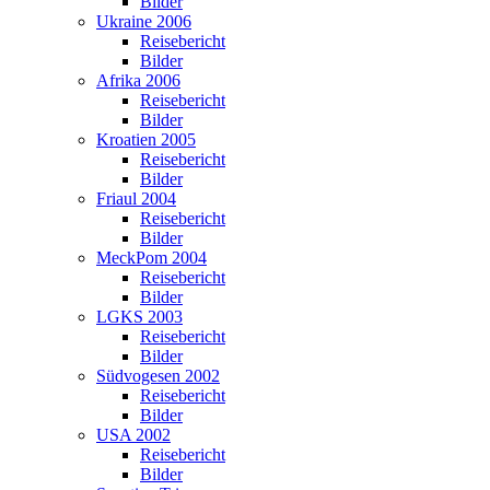
Bilder
Ukraine 2006
Reisebericht
Bilder
Afrika 2006
Reisebericht
Bilder
Kroatien 2005
Reisebericht
Bilder
Friaul 2004
Reisebericht
Bilder
MeckPom 2004
Reisebericht
Bilder
LGKS 2003
Reisebericht
Bilder
Südvogesen 2002
Reisebericht
Bilder
USA 2002
Reisebericht
Bilder