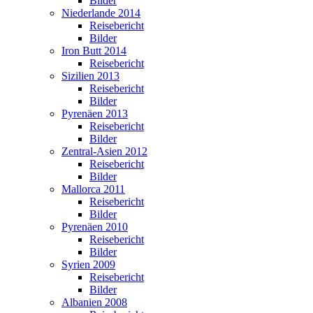
Bilder
Niederlande 2014
Reisebericht
Bilder
Iron Butt 2014
Reisebericht
Sizilien 2013
Reisebericht
Bilder
Pyrenäen 2013
Reisebericht
Bilder
Zentral-Asien 2012
Reisebericht
Bilder
Mallorca 2011
Reisebericht
Bilder
Pyrenäen 2010
Reisebericht
Bilder
Syrien 2009
Reisebericht
Bilder
Albanien 2008