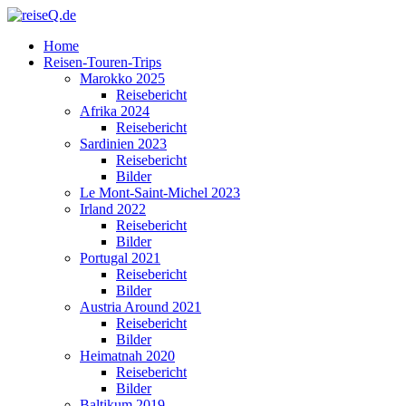
Home
Reisen-Touren-Trips
Marokko 2025
Reisebericht
Afrika 2024
Reisebericht
Sardinien 2023
Reisebericht
Bilder
Le Mont-Saint-Michel 2023
Irland 2022
Reisebericht
Bilder
Portugal 2021
Reisebericht
Bilder
Austria Around 2021
Reisebericht
Bilder
Heimatnah 2020
Reisebericht
Bilder
Baltikum 2019