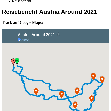
Reisebericht
Reisebericht Austria Around 2021
Track auf Google Maps: