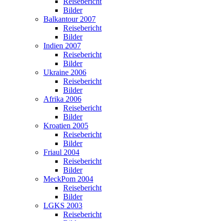
Reisebericht
Bilder
Balkantour 2007
Reisebericht
Bilder
Indien 2007
Reisebericht
Bilder
Ukraine 2006
Reisebericht
Bilder
Afrika 2006
Reisebericht
Bilder
Kroatien 2005
Reisebericht
Bilder
Friaul 2004
Reisebericht
Bilder
MeckPom 2004
Reisebericht
Bilder
LGKS 2003
Reisebericht