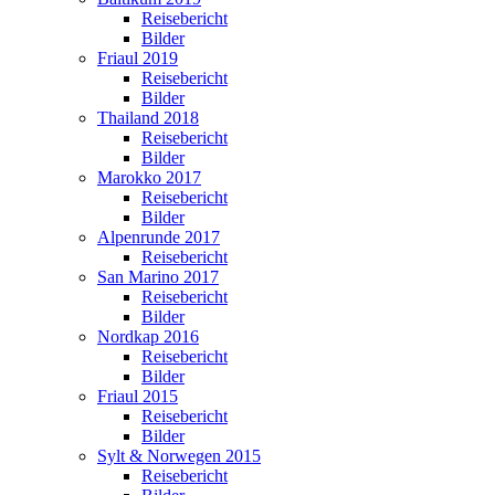
Reisebericht
Bilder
Friaul 2019
Reisebericht
Bilder
Thailand 2018
Reisebericht
Bilder
Marokko 2017
Reisebericht
Bilder
Alpenrunde 2017
Reisebericht
San Marino 2017
Reisebericht
Bilder
Nordkap 2016
Reisebericht
Bilder
Friaul 2015
Reisebericht
Bilder
Sylt & Norwegen 2015
Reisebericht