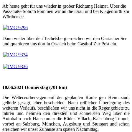
Ab heute geht für uns wieder in grober Richtung Heimat. Über die
Passstraße Soboth kommen wir an die Drau und bei Klagenfurth zm
Wörthersee.
Dann weiter über den Techelsberg erreichen wir den Ossiacher See
und quartieren uns dort in Ossiach beim Gasthof Zur Post ein.
10.06.2021 Donnerstag (701 km)
Die Wettervorhersagen auf der geplanten Route gen Heim sind,
gelinde gesagt, eher bescheiden. Nach reiflicher Überlegung des
weiteren Verlaufs, beschließen wir uns nicht in die Regengebiete zu
fahren und nehmen den direkten und schnellsten Weg über die
Autobahn nach Hause unter die Räder. Villach, Katschberg Tunnel,
vorbei an Salzburg, München, Augsburg und Stuttgart und schon
erreichen wir unser Zuhause am späten Nachmittag.