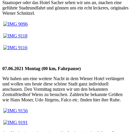
Staatsoper oder das Hotel Sacher sehen wir uns an, machen eine
geführte Stadtrundfahrt und gönnen uns ein echt leckeres, originales
Wiener Schnitzel.
07.06.2021 Montag (00 km, Fahrpause)
Wir haben um eine weitere Nacht in dem Wiener Hotel verlängert
und wollen uns heute diese schöne Stadt ganz individuell
anschauen. Den Vormittag nutzen wir um den bekannten
Zentralfriedhof Wiens zu besuchen. Zahlreiche bekannte Größen
wie Hans Moser, Udo Jürgens, Falco etc. finden hier ihre Ruhe.