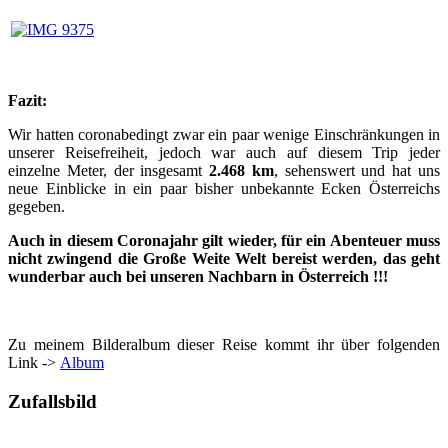
Fazit:
Wir hatten coronabedingt zwar ein paar wenige Einschränkungen in
unserer Reisefreiheit, jedoch war auch auf diesem Trip jeder
einzelne Meter, der insgesamt
2.468 km
, sehenswert und hat uns
neue Einblicke in ein paar bisher unbekannte Ecken Österreichs
gegeben.
Auch in diesem Coronajahr gilt wieder, für ein Abenteuer muss
nicht zwingend die Große Weite Welt bereist werden, das geht
wunderbar auch bei unseren Nachbarn in Österreich !!!
Zu meinem Bilderalbum dieser Reise kommt ihr über folgenden
Link ->
Album
Zufallsbild